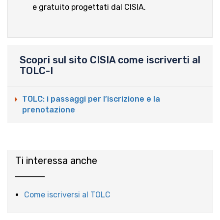
e gratuito progettati dal CISIA.
Scopri sul sito CISIA come iscriverti al
TOLC-I
TOLC: i passaggi per l’iscrizione e la
prenotazione
Ti interessa anche
Come iscriversi al TOLC